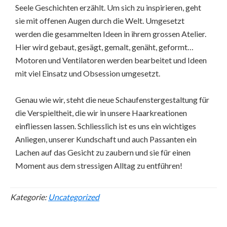
Seele Geschichten erzählt. Um sich zu inspirieren, geht
sie mit offenen Augen durch die Welt. Umgesetzt
werden die gesammelten Ideen in ihrem grossen Atelier.
Hier wird gebaut, gesägt, gemalt, genäht, geformt…
Motoren und Ventilatoren werden bearbeitet und Ideen
mit viel Einsatz und Obsession umgesetzt.
Genau wie wir, steht die neue Schaufenstergestaltung für
die Verspieltheit, die wir in unsere Haarkreationen
einfliessen lassen. Schliesslich ist es uns ein wichtiges
Anliegen, unserer Kundschaft und auch Passanten ein
Lachen auf das Gesicht zu zaubern und sie für einen
Moment aus dem stressigen Alltag zu entführen!
Kategorie:
Uncategorized