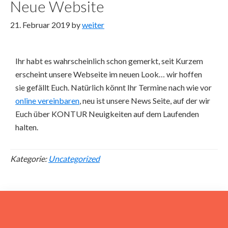
Neue Website
21. Februar 2019
by
weiter
Ihr habt es wahrscheinlich schon gemerkt, seit Kurzem
erscheint unsere Webseite im neuen Look… wir hoffen
sie gefällt Euch. Natürlich könnt Ihr Termine nach wie vor
online vereinbaren
, neu ist unsere News Seite, auf der wir
Euch über KONTUR Neuigkeiten auf dem Laufenden
halten.
Kategorie:
Uncategorized