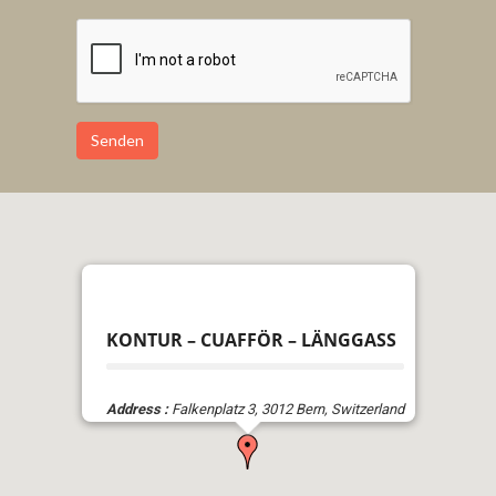
Senden
KONTUR – CUAFFÖR – LÄNGGASS
Address :
Falkenplatz 3, 3012 Bern, Switzerland