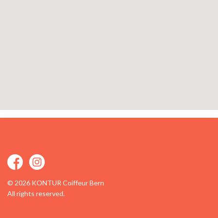
© 2026 KONTUR Coiffeur Bern
All rights reserved.